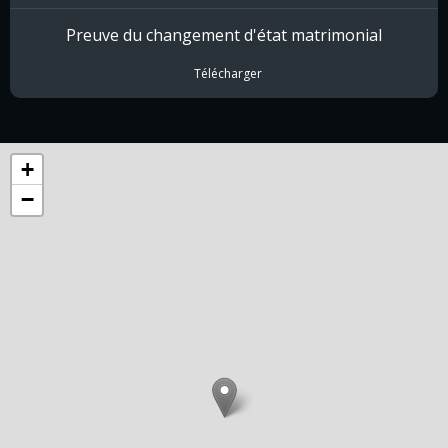
Preuve du changement d'état matrimonial
Télécharger
+
−