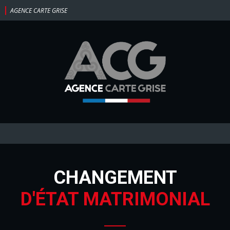
AGENCE CARTE GRISE
CHANGEMENT
D'ÉTAT MATRIMONIAL