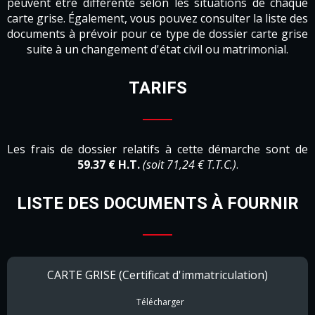
peuvent être différente selon les situations de chaque
carte grise. Également, vous pouvez consulter la liste des
documents à prévoir pour ce type de dossier carte grise
suite à un changement d'état civil ou matrimonial.
TARIFS
Les frais de dossier relatifs à cette démarche sont de
59.37 € H.T.
(soit 71,24 € T.T.C.)
.
LISTE DES DOCUMENTS À FOURNIR
CARTE GRISE (Certificat d'immatriculation)
Télécharger