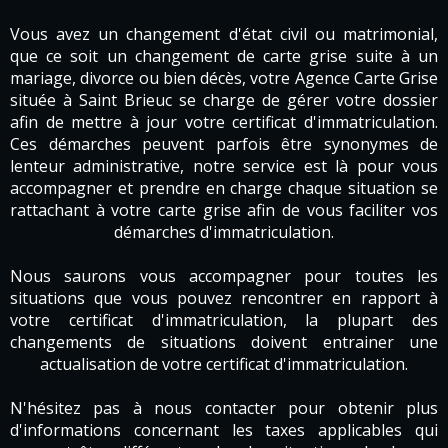
Vous avez un changement d'état civil ou matrimonial,
que ce soit un changement de carte grise suite à un
mariage, divorce ou bien décès, votre Agence Carte Grise
située à Saint Brieuc se charge de gérer votre dossier
afin de mettre à jour votre certificat d'immatriculation.
Ces démarches peuvent parfois être synonymes de
lenteur administrative, notre service est là pour vous
accompagner et prendre en charge chaque situation se
rattachant à votre carte grise afin de vous faciliter vos
démarches d'immatriculation.
Nous saurons vous accompagner pour toutes les
situations que vous pouvez rencontrer en rapport à
votre certificat d'immatriculation, la plupart des
changements de situations doivent entrainer une
actualisation de votre certificat d'immatriculation.
N'hésitez pas à nous contacter pour obtenir plus
d'informations concernant les taxes applicables qui