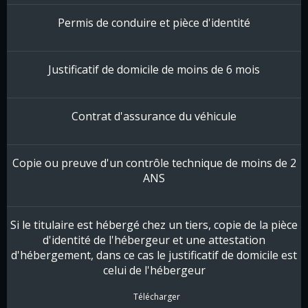
Permis de conduire et pièce d'identité
Justificatif de domicile de moins de 6 mois
Contrat d'assurance du véhicule
Copie ou preuve d'un contrôle technique de moins de 2
ANS
Si le titulaire est hébergé chez un tiers, copie de la pièce
d'identité de l'hébergeur et une attestation
d'hébergement, dans ce cas le justificatif de domicile est
celui de l'hébergeur
Télécharger