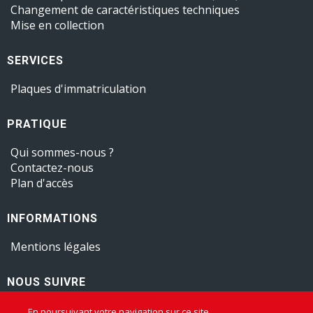
Changement de caractéristiques techniques
Mise en collection
SERVICES
Plaques d'immatriculation
PRATIQUE
Qui sommes-nous ?
Contactez-nous
Plan d'accès
INFORMATIONS
Mentions légales
NOUS SUIVRE
En poursuivant votre navigation sur ce site,