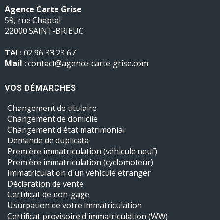
Agence Carte Grise
59, rue Chaptal
22000 SAINT-BRIEUC
Tél :
02 96 33 23 67
Mail :
contact@agence-carte-grise.com
VOS DÉMARCHES
Changement de titulaire
Changement de domicile
Changement d'état matrimonial
Demande de duplicata
Première immatriculation (véhicule neuf)
Première immatriculation (cyclomoteur)
Immatriculation d'un véhicule étranger
Déclaration de vente
Certificat de non-gage
Usurpation de votre immatriculation
Certificat provisoire d'immatriculation (WW)